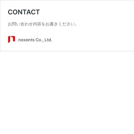
CONTACT
お問い合わせ内容をお書きください。
nexents Co., Ltd.