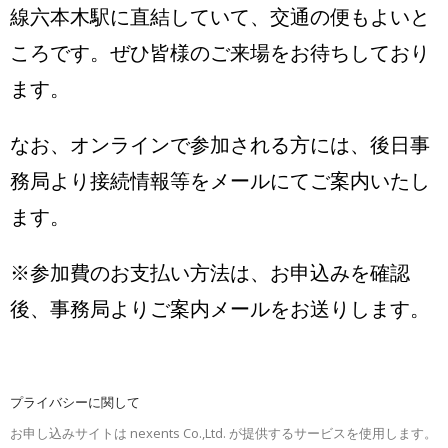
線六本木駅に直結していて、交通の便もよいと
ころです。ぜひ皆様のご来場をお待ちしており
ます。
なお、オンラインで参加される方には、後日事
務局より接続情報等をメールにてご案内いたし
ます。
※参加費のお支払い方法は、お申込みを確認
後、事務局よりご案内メールをお送りします。
プライバシーに関して
お申し込みサイトは nexents Co.,Ltd. が提供するサービスを使用します。