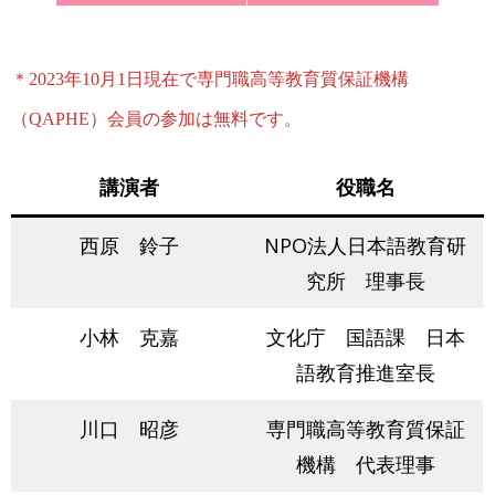
＊2023年10月1日現在で専門職高等教育質保証機構
（QAPHE）会員の参加は無料です。
講演者
役職名
西原 鈴子
NPO法人日本語教育研
究所 理事長
小林 克嘉
文化庁 国語課 日本
語教育推進室長
川口 昭彦
専門職高等教育質保証
機構 代表理事