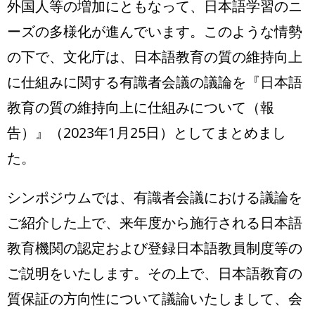
外国人等の増加にともなって、日本語学習のニ
ーズの多様化が進んでいます。このような情勢
の下で、文化庁は、日本語教育の質の維持向上
に仕組みに関する有識者会議の議論を『日本語
教育の質の維持向上に仕組みについて（報
告）』（2023年1月25日）としてまとめまし
た。
シンポジウムでは、有識者会議における議論を
ご紹介した上で、来年度から施行される日本語
教育機関の認定および登録日本語教員制度等の
ご説明をいたします。その上で、日本語教育の
質保証の方向性について議論いたしまして、会