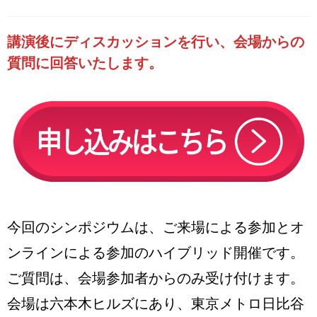
講演後にディスカッションを行い、会場からの
質問に回答いたします。
今回のシンポジウムは、ご来場による参加とオ
ンラインによる参加のハイブリッド開催です。
ご質問は、会場参加者からのみ受け付けます。
会場は六本木ヒルズにあり、東京メトロ日比谷