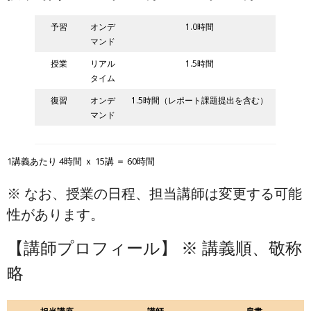
予習
オンデ
1.0時間
マンド
授業
リアル
1.5時間
タイム
復習
オンデ
1.5時間（レポート課題提出を含む）
マンド
1講義あたり 4時間 ｘ 15講 ＝ 60時間
※ なお、授業の日程、担当講師は変更する可能
性があります。
【講師プロフィール】 ※ 講義順、敬称
略