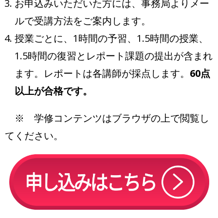
お申込みいただいた方には、事務局よりメー
ルで受講方法をご案内します。
授業ごとに、1時間の予習、1.5時間の授業、
1.5時間の復習とレポート課題の提出が含まれ
ます。レポートは各講師が採点します。
60点
以上が合格です。
※ 学修コンテンツはブラウザの上で閲覧し
てください。