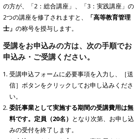
の方が、「2：総合講座」、「3：実践講座」の
2つの講座を修了されますと、
「高等教育管理
士」
の称号を授与します。
受講をお申込みの方は、次の手順でお
申込み・ご受講ください。
受講申込フォームに必要事項を入力し、［送
信］ボタンをクリックしてお申し込みくださ
い。
委託事業として実施する期間の受講費用は無
料です。定員（20名）
となり次第、お申し込
みの受付を終了します。