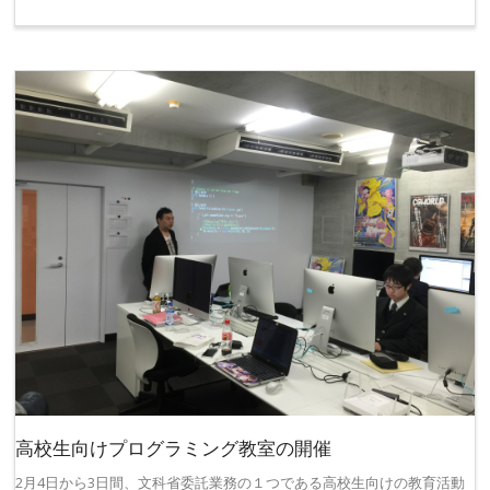
高校生向けプログラミング教室の開催
2月4日から3日間、文科省委託業務の１つである高校生向けの教育活動